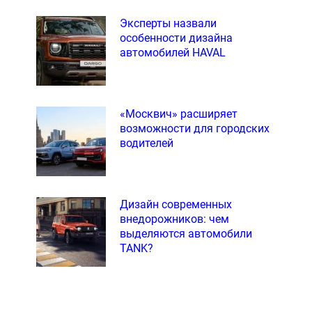
Эксперты назвали
особенности дизайна
автомобилей HAVAL
«Москвич» расширяет
возможности для городских
водителей
Дизайн современных
внедорожников: чем
выделяются автомобили
TANK?