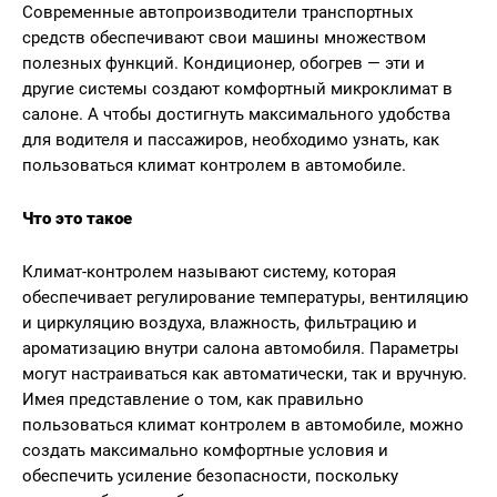
Современные автопроизводители транспортных
средств обеспечивают свои машины множеством
полезных функций. Кондиционер, обогрев — эти и
другие системы создают комфортный микроклимат в
салоне. А чтобы достигнуть максимального удобства
для водителя и пассажиров, необходимо узнать, как
пользоваться климат контролем в автомобиле.
Что это такое
Климат-контролем называют систему, которая
обеспечивает регулирование температуры, вентиляцию
и циркуляцию воздуха, влажность, фильтрацию и
ароматизацию внутри салона автомобиля. Параметры
могут настраиваться как автоматически, так и вручную.
Имея представление о том, как правильно
пользоваться климат контролем в автомобиле, можно
создать максимально комфортные условия и
обеспечить усиление безопасности, поскольку