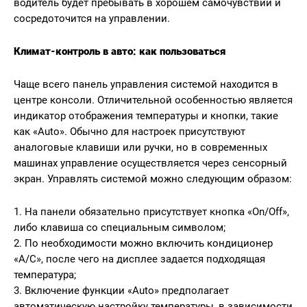
водитель будет пребывать в хорошем самочувствии и
сосредоточится на управлении.
Климат-контроль в авто: как пользоваться
Чаще всего панель управления системой находится в
центре консоли. Отличительной особенностью является
индикатор отображения температуры и кнопки, такие
как «Auto». Обычно для настроек присутствуют
аналоговые клавиши или ручки, но в современных
машинах управление осуществляется через сенсорный
экран. Управлять системой можно следующим образом:
1. На панели обязательно присутствует кнопка «On/Off»,
либо клавиша со специальным символом;
2. По необходимости можно включить кондиционер
«A/C», после чего на дисплее задается подходящая
температура;
3. Включение функции «Auto» предполагает
автоматическую настройку температуры, в зависимости