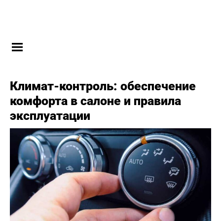
Климат-контроль: обеспечение
комфорта в салоне и правила
эксплуатации