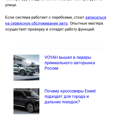
улице.
Если система работает с перебоями, стоит
записаться
на сервисное обслуживание авто
. Опытные мастера
осуществят проверку и отладят работу функций.
VOYAH вышел в лидеры
премиального авторынка
России
Почему кроссоверы Exeed
подходят для города и
дальних поездок?