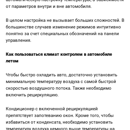
от параметров внутри и вне автомобиля.
В целом настройка не вызывает больших сложностей. В
большинстве случаев изменение режимов интуитивно
понятно за счет специальных обозначений на панели
управления.
Как пользоваться климат контролем в автомобиле
летом
Чтобы быстро охладить авто, достаточно установить
минимальную температуру воздуха с самой быстрой
скоростью воздушного потока. Также необходимо
включить рециркуляцию.
Кондиционер с включенной рециркуляцией
препятствует запотеванию окон. Кроме того, чтобы
избавиться от конденсата, необходимо установить
температуру воздуха немного выше температуры на