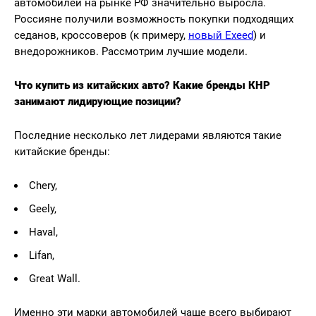
автомобилей на рынке РФ значительно выросла.
Россияне получили возможность покупки подходящих
седанов, кроссоверов (к примеру,
новый Exeed
) и
внедорожников. Рассмотрим лучшие модели.
Что купить из китайских авто? Какие бренды КНР
занимают лидирующие позиции?
Последние несколько лет лидерами являются такие
китайские бренды:
Chery,
Geely,
Haval,
Lifan,
Great Wall.
Именно эти марки автомобилей чаще всего выбирают