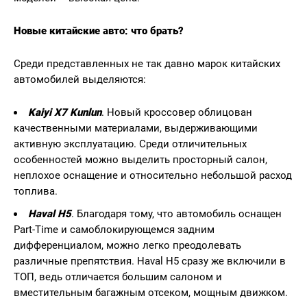
Новые китайские авто: что брать?
Среди представленных не так давно марок китайских
автомобилей выделяются:
Kaiyi X7 Kunlun
. Новый кроссовер облицован
качественными материалами, выдерживающими
активную эксплуатацию. Среди отличительных
особенностей можно выделить просторный салон,
неплохое оснащение и относительно небольшой расход
топлива.
Haval H5
. Благодаря тому, что автомобиль оснащен
Part-Time и самоблокирующемся задним
дифференциалом, можно легко преодолевать
различные препятствия. Haval H5 сразу же включили в
ТОП, ведь отличается большим салоном и
вместительным багажным отсеком, мощным движком.