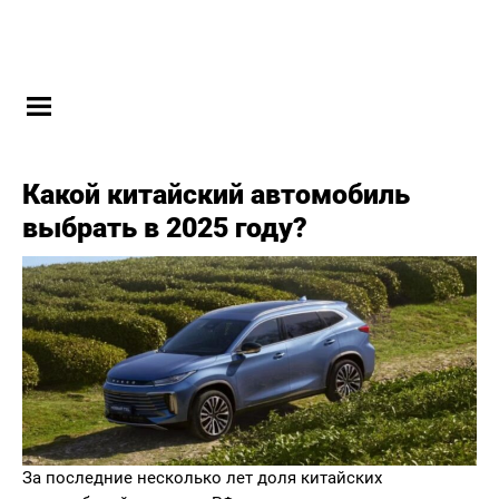
Какой китайский автомобиль
выбрать в 2025 году?
За последние несколько лет доля китайских