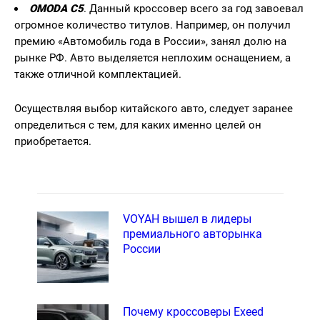
OMODA
C5
. Данный кроссовер всего за год завоевал
огромное количество титулов. Например, он получил
премию «Автомобиль года в России», занял долю на
рынке РФ. Авто выделяется неплохим оснащением, а
также отличной комплектацией.
Осуществляя выбор китайского авто, следует заранее
определиться с тем, для каких именно целей он
приобретается.
VOYAH вышел в лидеры
премиального авторынка
России
Почему кроссоверы Exeed