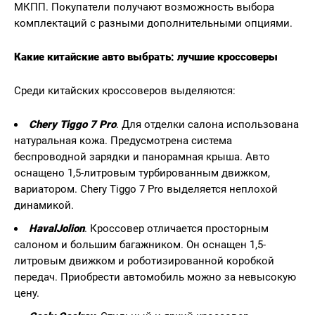
МКПП. Покупатели получают возможность выбора
комплектаций с разными дополнительными опциями.
Какие китайские авто выбрать: лучшие кроссоверы
Среди китайских кроссоверов выделяются:
Chery Tiggo 7 Pro
. Для отделки салона использована
натуральная кожа. Предусмотрена система
беспроводной зарядки и панорамная крыша. Авто
оснащено 1,5-литровым турбированным движком,
вариатором. Chery Tiggo 7 Pro выделяется неплохой
динамикой.
HavalJolion
. Кроссовер отличается просторным
салоном и большим багажником. Он оснащен 1,5-
литровым движком и роботизированной коробкой
передач. Приобрести автомобиль можно за невысокую
цену.