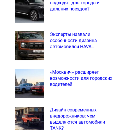
подходят для города и
дальних поездок?
Эксперты назвали
особенности дизайна
автомобилей HAVAL
«Москвич» расширяет
возможности для городских
водителей
Дизайн современных
внедорожников: чем
выделяются автомобили
TANK?