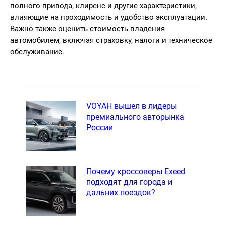
полного привода, клиренс и другие характеристики,
влияющие на проходимость и удобство эксплуатации.
Важно также оценить стоимость владения
автомобилем, включая страховку, налоги и техническое
обслуживание.
VOYAH вышел в лидеры
премиального авторынка
России
Почему кроссоверы Exeed
подходят для города и
дальних поездок?