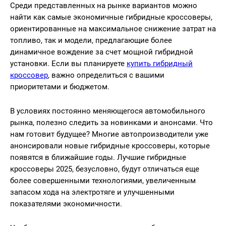
Среди представленных на рынке вариантов можно
найти как самые экономичные гибридные кроссоверы,
ориентированные на максимальное снижение затрат на
топливо, так и модели, предлагающие более
динамичное вождение за счет мощной гибридной
установки. Если вы планируете
купить гибридный
кроссовер
, важно определиться с вашими
приоритетами и бюджетом.
В условиях постоянно меняющегося автомобильного
рынка, полезно следить за новинками и анонсами. Что
нам готовит будущее? Многие автопроизводители уже
анонсировали новые гибридные кроссоверы, которые
появятся в ближайшие годы. Лучшие гибридные
кроссоверы 2025, безусловно, будут отличаться еще
более совершенными технологиями, увеличенным
запасом хода на электротяге и улучшенными
показателями экономичности.