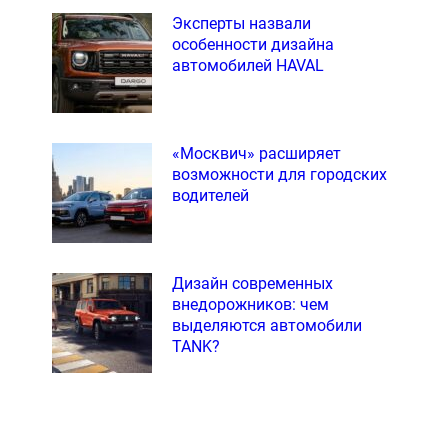
Эксперты назвали
особенности дизайна
автомобилей HAVAL
«Москвич» расширяет
возможности для городских
водителей
Дизайн современных
внедорожников: чем
выделяются автомобили
TANK?