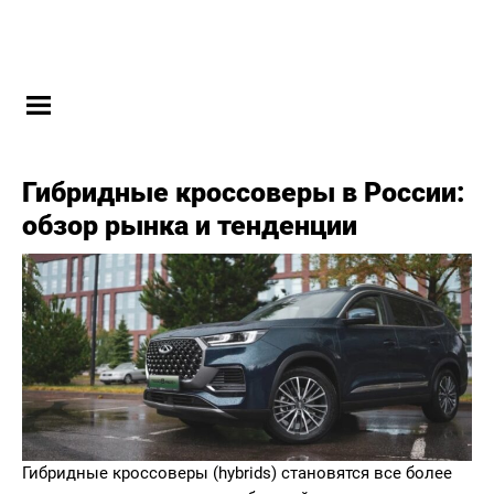
Гибридные кроссоверы в России:
обзор рынка и тенденции
Гибридные кроссоверы (hybrids) становятся все более