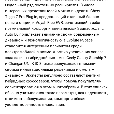
модельный ряд постоянно расширяется. В числе
интересных представителей можно выделить Chery
Tiggo 7 Pro Plug-in, предлагающий отличный баланс
цены и опции, и Voyah Free EVR, сочетающий в себе
премиальный комфорт и впечатляющий запас хода. Li
Auto L6 привлекает внимание своим современным
дизайном и технологичностью, а Evolute I-Space
становится интересным вариантом среди
электромобилей с возможностью увеличения запаса
хода за счет гибридной системы. Geely Galaxy Starship 7
и Changan UNI-K iDD также заслуживают внимания
своими инновационными решениями и смелым
дизайном. Эксперты регулярно составляют рейтинг
гибридных кроссоверов, чтобы помочь покупателям
сориентироваться в этом многообразии. В этих списках
обычно учитываются такие параметры, как надежность,
стоимость обслуживания, комфорт и общая
удовлетворенность владельцев.