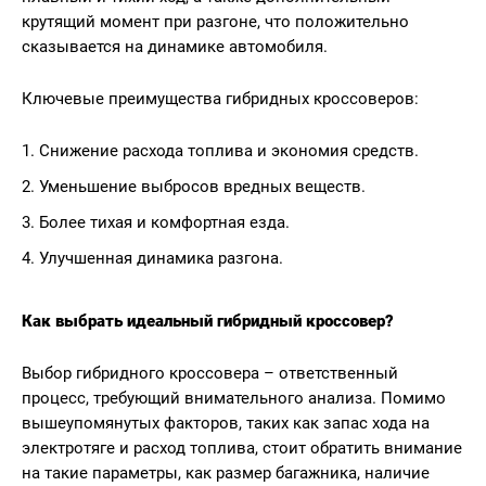
крутящий момент при разгоне, что положительно
сказывается на динамике автомобиля.
Ключевые преимущества гибридных кроссоверов:
Снижение расхода топлива и экономия средств.
Уменьшение выбросов вредных веществ.
Более тихая и комфортная езда.
Улучшенная динамика разгона.
Как выбрать идеальный гибридный кроссовер?
Выбор гибридного кроссовера – ответственный
процесс, требующий внимательного анализа. Помимо
вышеупомянутых факторов, таких как запас хода на
электротяге и расход топлива, стоит обратить внимание
на такие параметры, как размер багажника, наличие