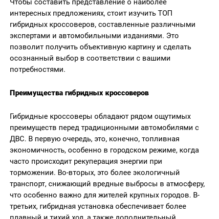
Чтобы составить представление о наиболее
интересных предложениях, стоит изучить ТОП
гибридных кроссоверов, составленные различными
экспертами и автомобильными изданиями. Это
позволит получить объективную картину и сделать
осознанный выбор в соответствии с вашими
потребностями.
Преимущества гибридных кроссоверов
Гибридные кроссоверы обладают рядом ощутимых
преимуществ перед традиционными автомобилями с
ДВС. В первую очередь, это, конечно, топливная
экономичность, особенно в городском режиме, когда
часто происходит рекуперация энергии при
торможении. Во-вторых, это более экологичный
транспорт, снижающий вредные выбросы в атмосферу,
что особенно важно для жителей крупных городов. В-
третьих, гибридная установка обеспечивает более
плавный и тихий ход, а также дополнительный